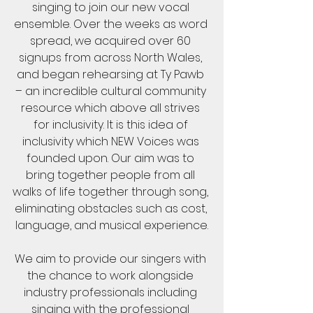
singing to join our new vocal 
ensemble. Over the weeks as word 
spread, we acquired over 60 
signups from across North Wales, 
and began rehearsing at Ty Pawb 
– an incredible cultural community 
resource which above all strives 
for inclusivity. It is this idea of 
inclusivity which NEW Voices was 
founded upon. Our aim was to 
bring together people from all 
walks of life together through song, 
eliminating obstacles such as cost, 
language, and musical experience.
We aim to provide our singers with 
the chance to work alongside 
industry professionals including 
singing with the professional 