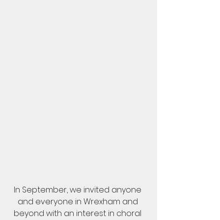
In September, we invited anyone 
and everyone in Wrexham and 
beyond with an interest in choral 