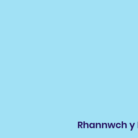
Rhannwch y 